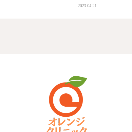
2023.04.21