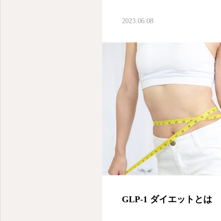
2023.06.08
GLP-1 ダイエットとは