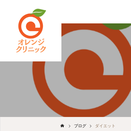
ブログ
ダイエット