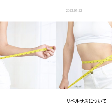
2023.05.22
リベルサスについて