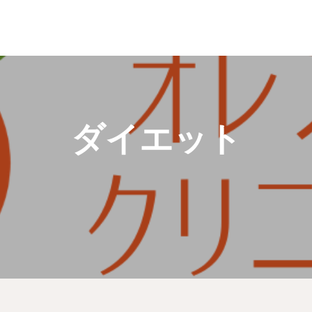
ダイエット