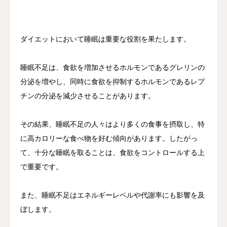
ダイエットにおいて睡眠は重要な役割を果たします。
睡眠不足は、食欲を増加させるホルモンであるグレリンの
分泌を増やし、同時に食欲を抑制するホルモンであるレプ
チンの分泌を減少させることがあります。
その結果、睡眠不足の人々はより多くの食事を摂取し、特
に高カロリーな食べ物を好む傾向があります。したがっ
て、十分な睡眠を取ることは、食欲をコントロールする上
で重要です。
また、睡眠不足はエネルギーレベルや代謝率にも影響を及
ぼします。