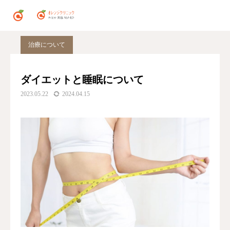
ブログ
ダイエット
ダイエットと睡眠について
治療について
ダイエットと睡眠について
2023.05.22
2024.04.15