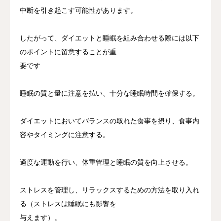
中断を引き起こす可能性があります。
したがって、ダイエットと睡眠を組み合わせる際には以下
のポイントに留意することが重
要です
睡眠の質と量に注意を払い、十分な睡眠時間を確保する。
ダイエットにおいてバランスの取れた食事を摂り、食事内
容やタイミングに注意する。
適度な運動を行い、体重管理と睡眠の質を向上させる。
ストレスを管理し、リラックスするための方法を取り入れ
る（ストレスは睡眠にも影響を
与えます）。