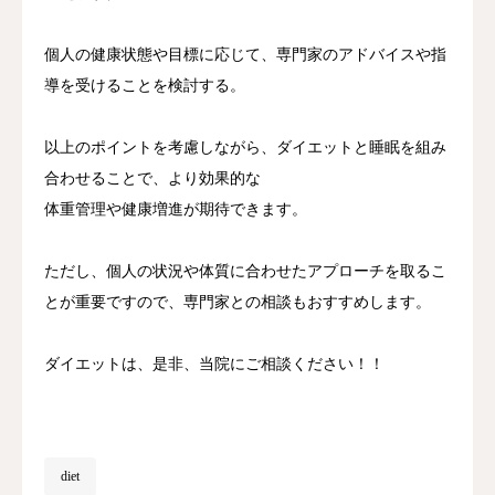
個人の健康状態や目標に応じて、専門家のアドバイスや指
導を受けることを検討する。
以上のポイントを考慮しながら、ダイエットと睡眠を組み
合わせることで、より効果的な
体重管理や健康増進が期待できます。
ただし、個人の状況や体質に合わせたアプローチを取るこ
とが重要ですので、専門家との相談もおすすめします。
ダイエットは、是非、当院にご相談ください！！
diet