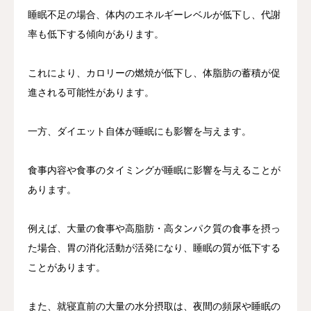
睡眠不足の場合、体内のエネルギーレベルが低下し、代謝
率も低下する傾向があります。
これにより、カロリーの燃焼が低下し、体脂肪の蓄積が促
進される可能性があります。
一方、ダイエット自体が睡眠にも影響を与えます。
食事内容や食事のタイミングが睡眠に影響を与えることが
あります。
例えば、大量の食事や高脂肪・高タンパク質の食事を摂っ
た場合、胃の消化活動が活発になり、睡眠の質が低下する
ことがあります。
また、就寝直前の大量の水分摂取は、夜間の頻尿や睡眠の