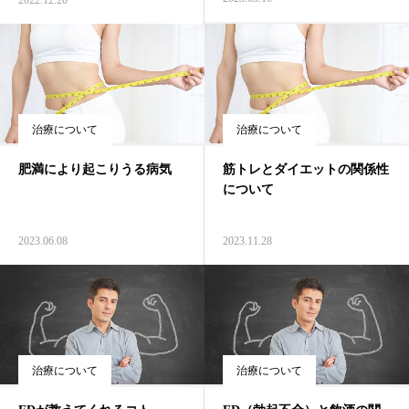
2022.12.20
治療について
治療について
肥満により起こりうる病気
筋トレとダイエットの関係性
について
2023.06.08
2023.11.28
治療について
治療について