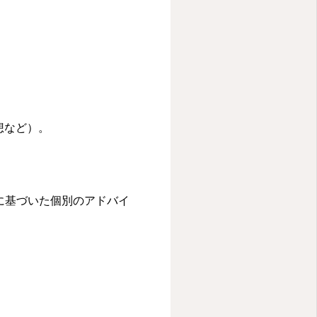
想など）。
に基づいた個別のアドバイ