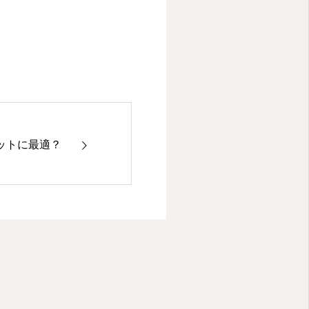
ットに最適？