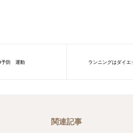
D予防 運動
ランニングはダイエ
関連記事