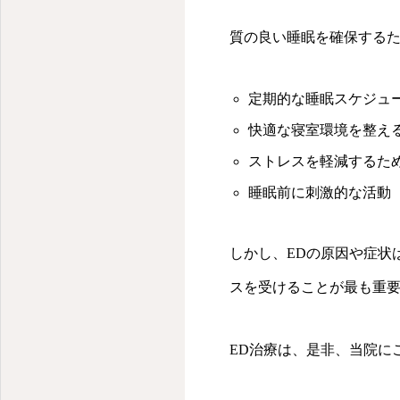
質の良い睡眠を確保する
定期的な睡眠スケジュ
快適な寝室環境を整え
ストレスを軽減するた
睡眠前に刺激的な活動
しかし、EDの原因や症状
スを受けることが最も重
ED治療は、是非、当院に