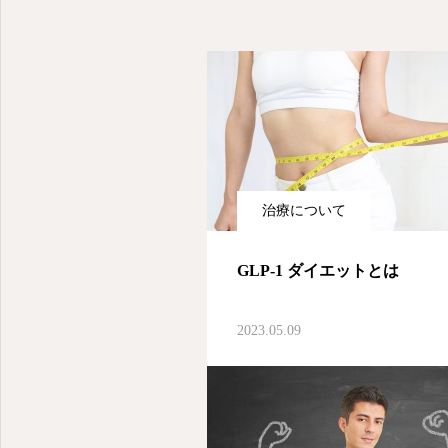
治療について
GLP-1 ダイエットとは
2023.05.09