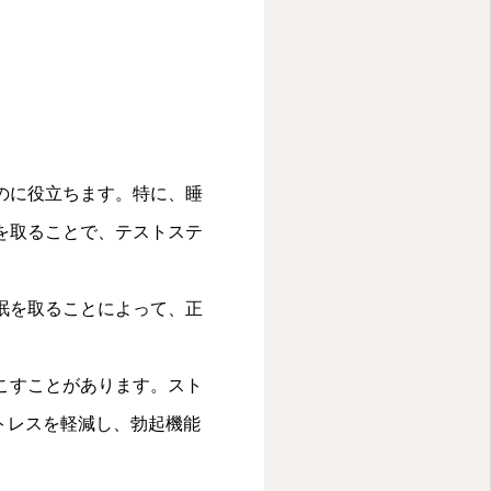
のに役立ちます。特に、睡
を取ることで、テストステ
眠を取ることによって、正
こすことがあります。スト
トレスを軽減し、勃起機能