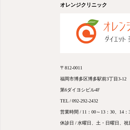
オレンジクリニック
〒812-0011
福岡市博多区博多駅前3丁目3-12
第6ダイヨシビル4F
TEL / 092-292-2432
営業時間 / 11：00～13：30、14：
休診日 / 水曜日、土・日曜日、祝