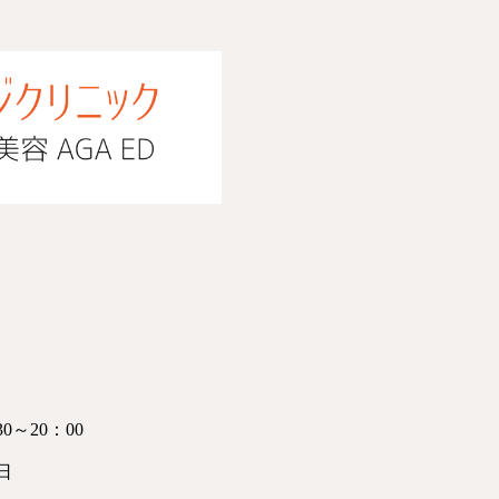
30～20：00
日