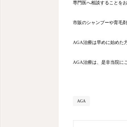
専門医へ相談することを
市販のシャンプーや育毛
AGA治療は早めに始めた
AGA治療は、是非当院に
AGA