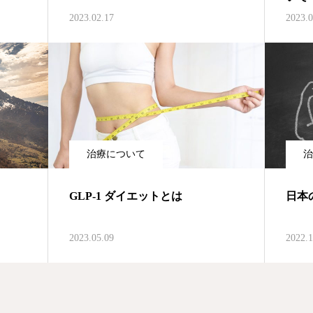
2023.02.17
2023.0
治療について
治
GLP-1 ダイエットとは
日本
2023.05.09
2022.1