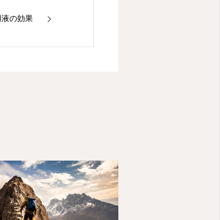
用液の効果