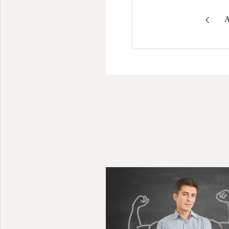
オンラインで診療から処方まで