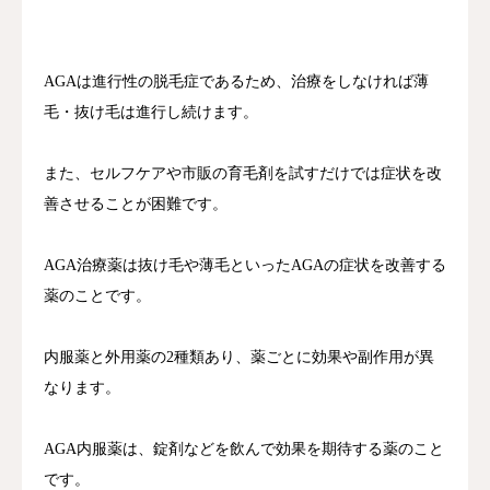
AGAは進行性の脱毛症であるため、治療をしなければ薄
毛・抜け毛は進行し続けます。
また、セルフケアや市販の育毛剤を試すだけでは症状を改
善させることが困難です。
AGA治療薬は抜け毛や薄毛といったAGAの症状を改善する
薬のことです。
内服薬と外用薬の2種類あり、薬ごとに効果や副作用が異
なります。
AGA内服薬は、錠剤などを飲んで効果を期待する薬のこと
です。