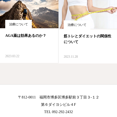
治療について
治療について
AGA薬は効果あるのか？
筋トレとダイエットの関係性
について
2023.03.22
2023.11.28
〒812-0011 福岡市博多区博多駅前３丁目３-１２
第６ダイヨシビル４F
TEL 092-292-2432