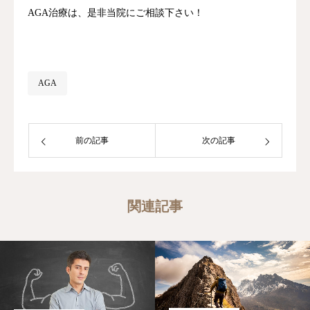
AGA治療は、是非当院にご相談下さい！
AGA
前の記事
次の記事
関連記事